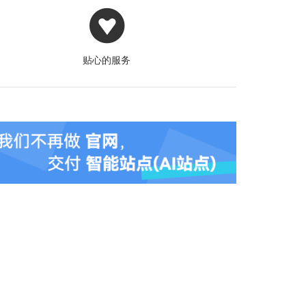
贴心的服务