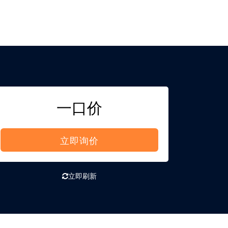
一口价
立即询价
立即刷新