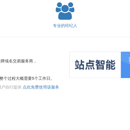
专业的经纪人
老牌域名交易服务商，
整个过程大概需要5个工作日。
用户自行提供
点此免费使用该服务